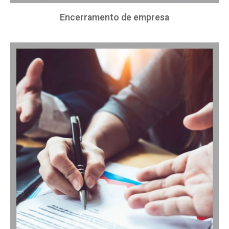
Encerramento de empresa