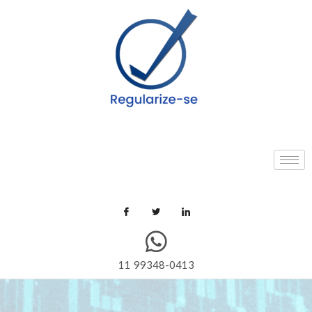
11 99348-0413