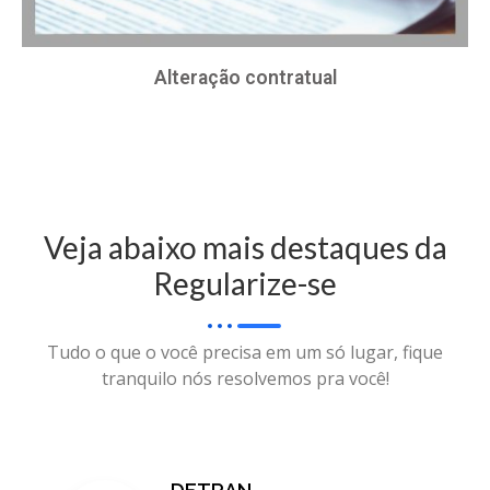
Alteração contratual
Veja abaixo mais destaques da
Regularize-se
Tudo o que o você precisa em um só lugar, fique
tranquilo nós resolvemos pra você!