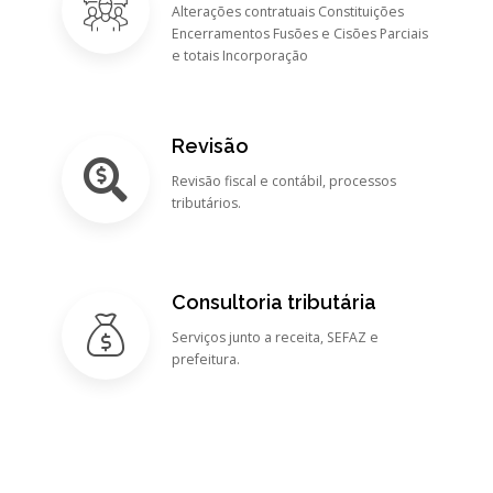
Alterações contratuais Constituições
Encerramentos Fusões e Cisões Parciais
e totais Incorporação
Revisão
Revisão fiscal e contábil, processos
tributários.
Consultoria tributária
Serviços junto a receita, SEFAZ e
prefeitura.