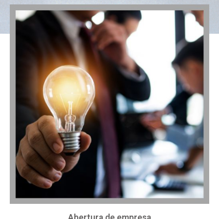
Abertura de empresa