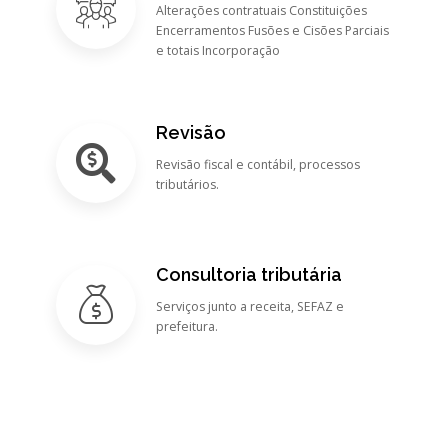
Alterações contratuais Constituições
Encerramentos Fusões e Cisões Parciais
e totais Incorporação
Revisão
Revisão fiscal e contábil, processos
tributários.
Consultoria tributária
Serviços junto a receita, SEFAZ e
prefeitura.