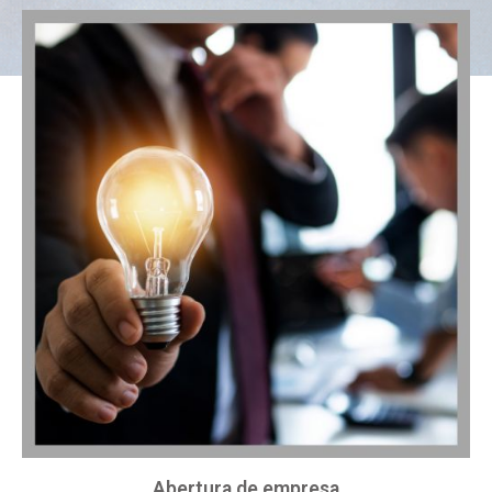
Abertura de empresa