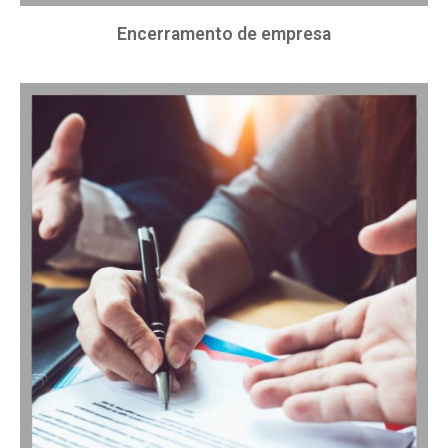
Encerramento de empresa