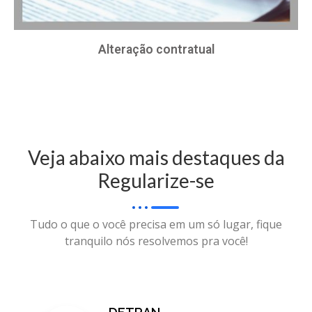
Alteração contratual
Veja abaixo mais destaques da
Regularize-se
Tudo o que o você precisa em um só lugar, fique
tranquilo nós resolvemos pra você!