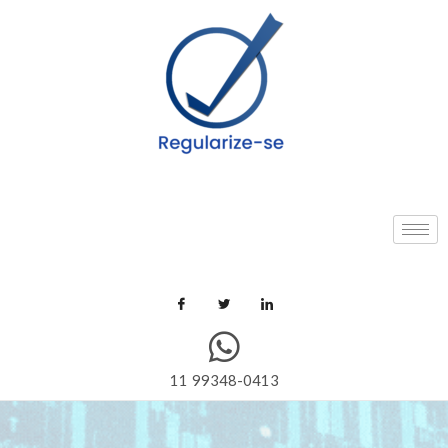
11 99348-0413