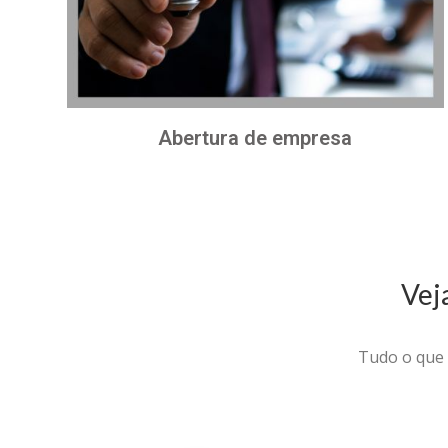
Abertura de empresa
Vej
Tudo o que 