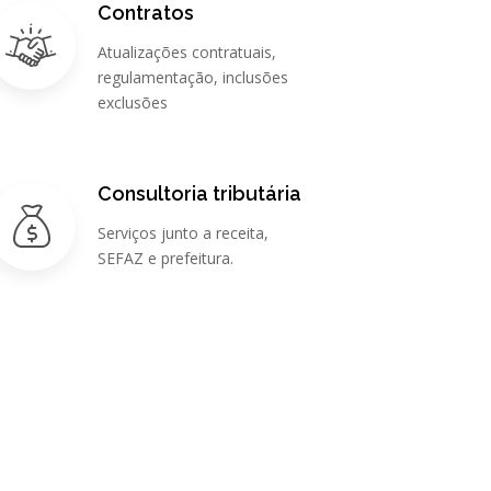
Contratos
Atualizações contratuais,
regulamentação, inclusões
exclusões
Consultoria tributária
Serviços junto a receita,
SEFAZ e prefeitura.