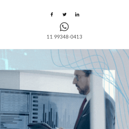
11 99348-0413