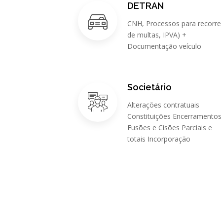
DETRAN
CNH, Processos para recorre
de multas, IPVA) +
Documentação veículo
Societário
Alterações contratuais
Constituições Encerramento
Fusões e Cisões Parciais e
totais Incorporação