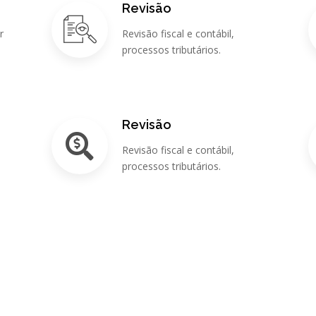
Revisão
r
Revisão fiscal e contábil,
processos tributários.
Revisão
Revisão fiscal e contábil,
s
processos tributários.