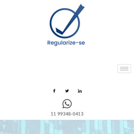
11 99348-0413