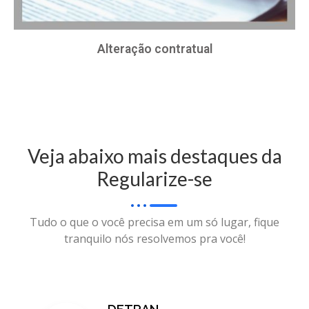
Alteração contratual
Veja abaixo mais destaques da
Regularize-se
Tudo o que o você precisa em um só lugar, fique
tranquilo nós resolvemos pra você!