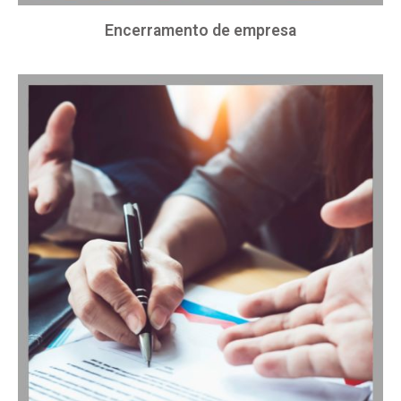
Encerramento de empresa