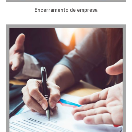
Encerramento de empresa