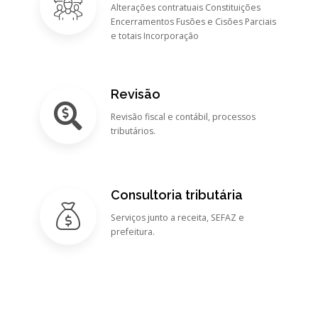
Alterações contratuais Constituições
Encerramentos Fusões e Cisões Parciais
e totais Incorporação
Revisão
Revisão fiscal e contábil, processos
tributários.
Consultoria tributária
Serviços junto a receita, SEFAZ e
prefeitura.