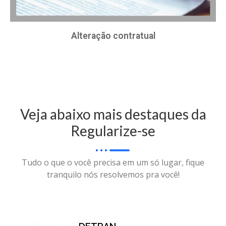
Alteração contratual
Veja abaixo mais destaques da
Regularize-se
Tudo o que o você precisa em um só lugar, fique
tranquilo nós resolvemos pra você!