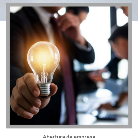
Abertura de empresa