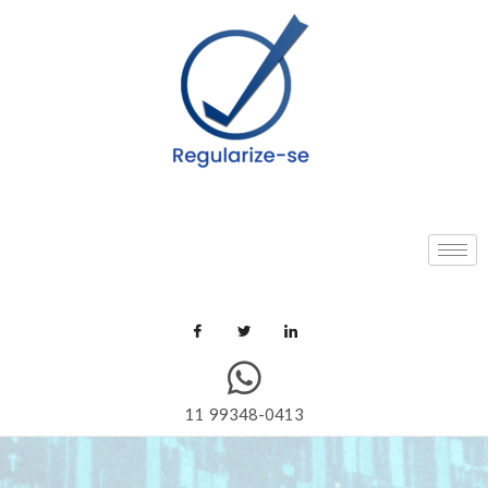
11 99348-0413