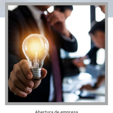
Abertura de empresa