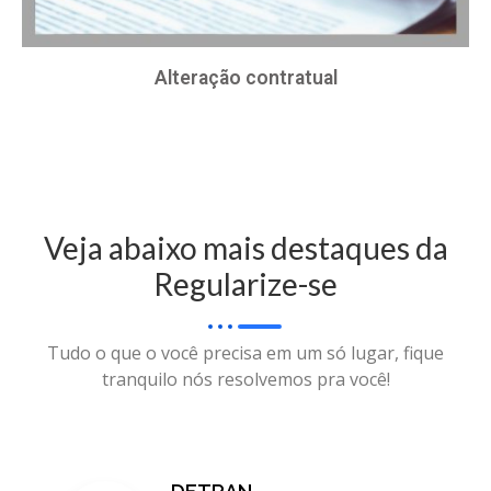
Alteração contratual
Veja abaixo mais destaques da
Regularize-se
Tudo o que o você precisa em um só lugar, fique
tranquilo nós resolvemos pra você!