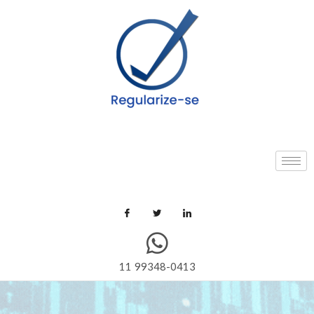
11 99348-0413