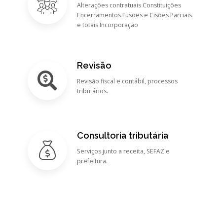
Alterações contratuais Constituições
Encerramentos Fusões e Cisões Parciais
e totais Incorporação
Revisão
Revisão fiscal e contábil, processos
tributários.
Consultoria tributária
Serviços junto a receita, SEFAZ e
prefeitura.