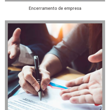
Encerramento de empresa