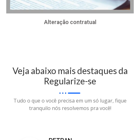
Alteração contratual
Veja abaixo mais destaques da
Regularize-se
Tudo o que o você precisa em um só lugar, fique
tranquilo nós resolvemos pra você!