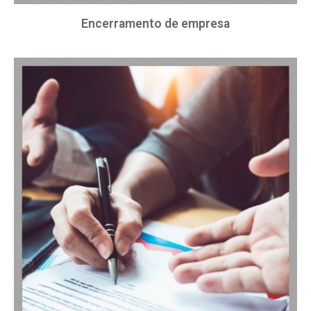
Encerramento de empresa