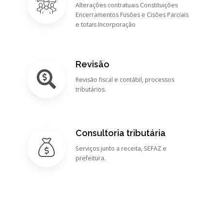
Alterações contratuais Constituições
Encerramentos Fusões e Cisões Parciais
e totais Incorporação
Revisão
Revisão fiscal e contábil, processos
tributários.
Consultoria tributária
Serviços junto a receita, SEFAZ e
prefeitura.