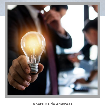
Abertura de empresa