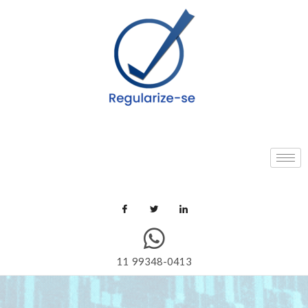
11 99348-0413