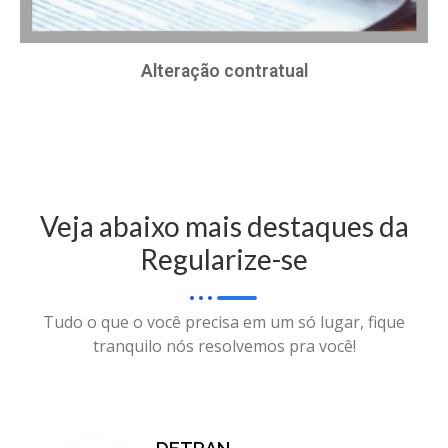
Alteração contratual
Veja abaixo mais destaques da
Regularize-se
Tudo o que o você precisa em um só lugar, fique
tranquilo nós resolvemos pra você!