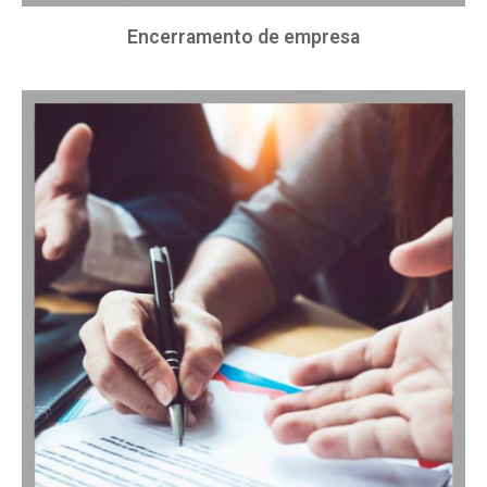
Encerramento de empresa