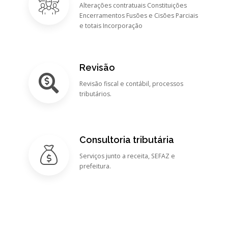
Alterações contratuais Constituições
Encerramentos Fusões e Cisões Parciais
e totais Incorporação
Revisão
Revisão fiscal e contábil, processos
tributários.
Consultoria tributária
Serviços junto a receita, SEFAZ e
prefeitura.