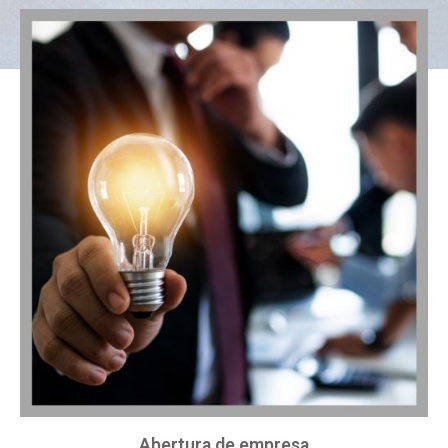
Abertura de empresa