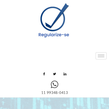
11 99348-0413