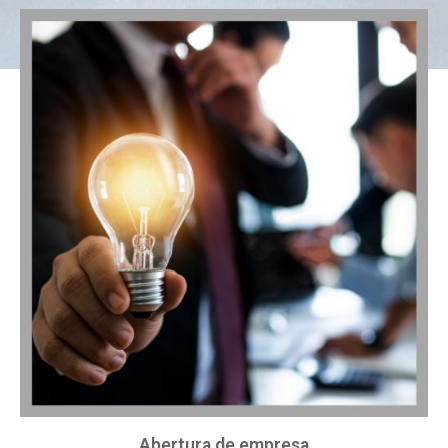
Abertura de empresa