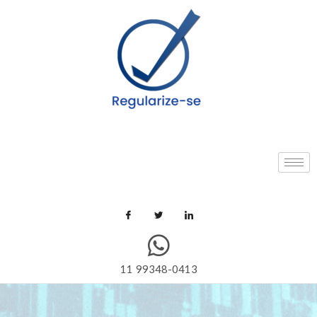
11 99348-0413