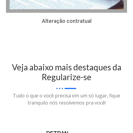
Alteração contratual
Veja abaixo mais destaques da
Regularize-se
Tudo o que o você precisa em um só lugar, fique
tranquilo nós resolvemos pra você!