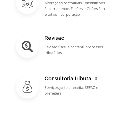
Alterações contratuais Constituições
Encerramentos Fusões e Cisões Parciais
e totais Incorporação
Revisão
Revisão fiscal e contábil, processos
tributários.
Consultoria tributária
Serviços junto a receita, SEFAZ e
prefeitura.