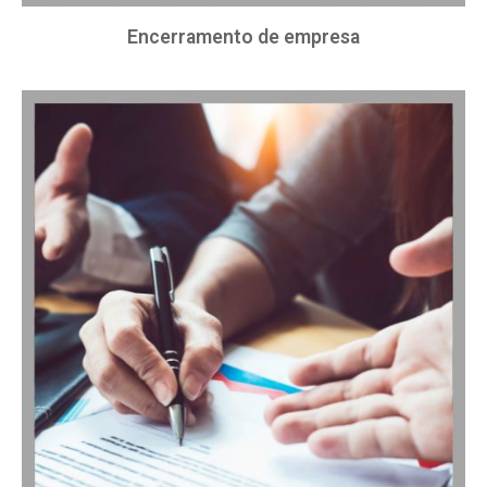
Encerramento de empresa