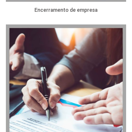
Encerramento de empresa