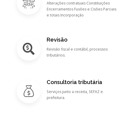
Alterações contratuais Constituições
Encerramentos Fusões e Cisões Parciais
e totais Incorporação
Revisão
Revisão fiscal e contábil, processos
tributários.
Consultoria tributária
Serviços junto a receita, SEFAZ e
prefeitura.