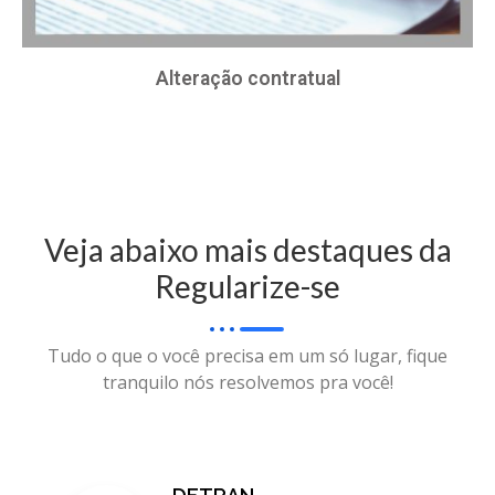
Alteração contratual
Veja abaixo mais destaques da
Regularize-se
Tudo o que o você precisa em um só lugar, fique
tranquilo nós resolvemos pra você!