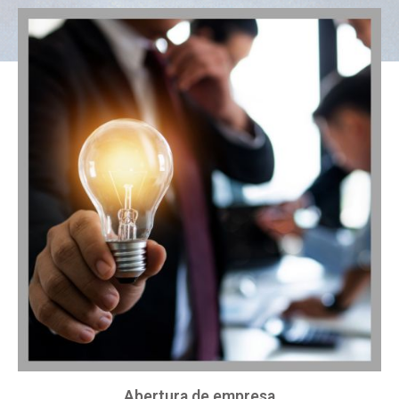
Abertura de empresa