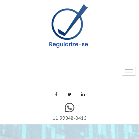
11 99348-0413