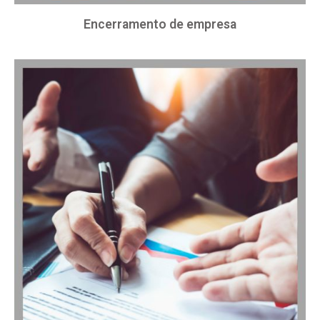
Encerramento de empresa