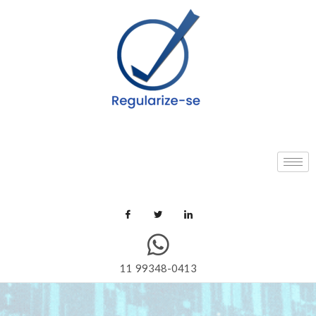
11 99348-0413