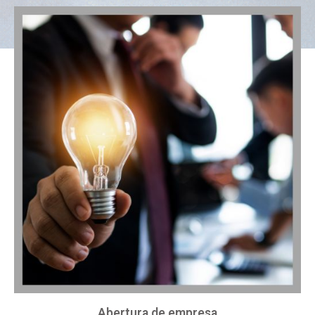
Abertura de empresa