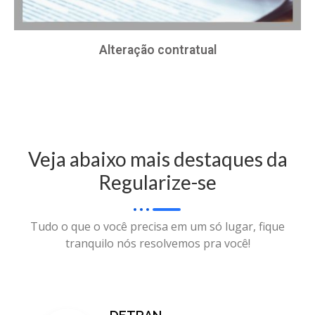
Alteração contratual
Veja abaixo mais destaques da
Regularize-se
Tudo o que o você precisa em um só lugar, fique
tranquilo nós resolvemos pra você!