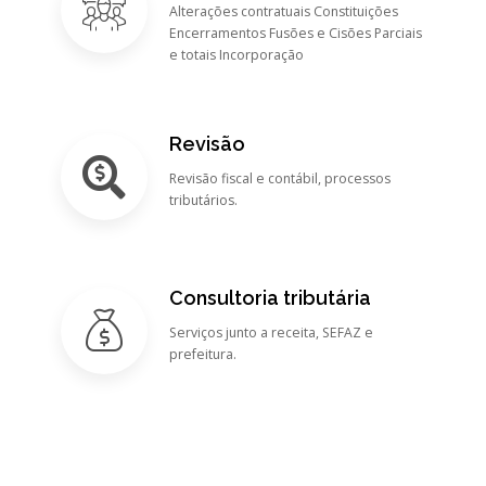
Alterações contratuais Constituições
Encerramentos Fusões e Cisões Parciais
e totais Incorporação
Revisão
Revisão fiscal e contábil, processos
tributários.
Consultoria tributária
Serviços junto a receita, SEFAZ e
prefeitura.