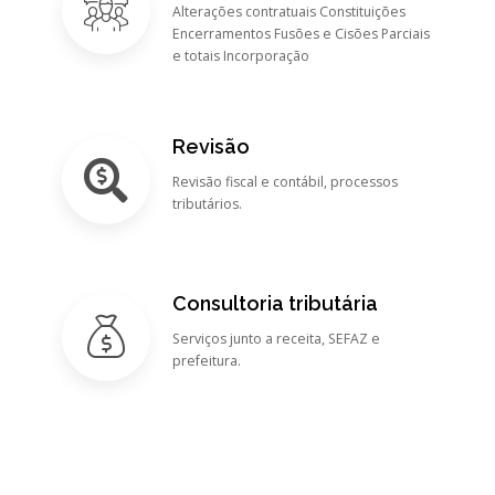
Alterações contratuais Constituições
Encerramentos Fusões e Cisões Parciais
e totais Incorporação
Revisão
Revisão fiscal e contábil, processos
tributários.
Consultoria tributária
Serviços junto a receita, SEFAZ e
prefeitura.