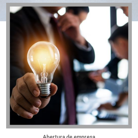
Abertura de empresa