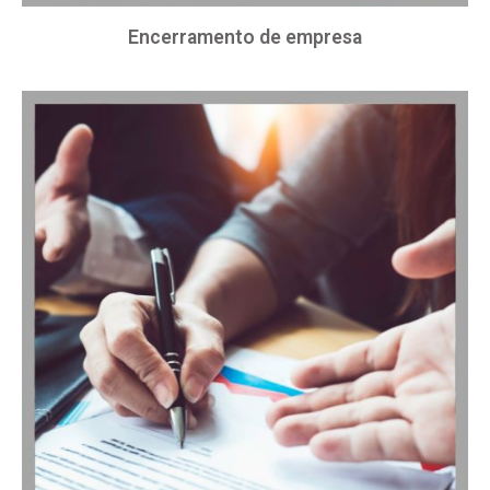
Encerramento de empresa