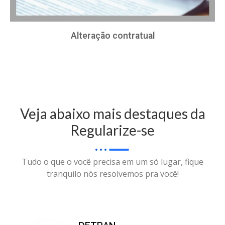
Alteração contratual
Veja abaixo mais destaques da
Regularize-se
Tudo o que o você precisa em um só lugar, fique
tranquilo nós resolvemos pra você!