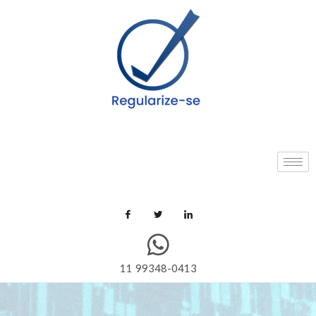
11 99348-0413