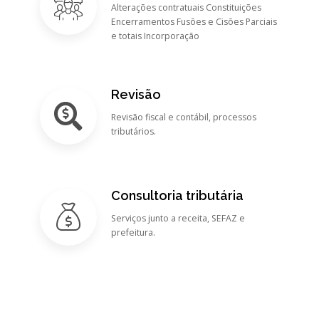
Alterações contratuais Constituições
Encerramentos Fusões e Cisões Parciais
e totais Incorporação
Revisão
Revisão fiscal e contábil, processos
tributários.
Consultoria tributária
Serviços junto a receita, SEFAZ e
prefeitura.