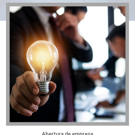
Abertura de empresa