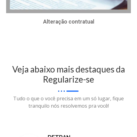
Alteração contratual
Veja abaixo mais destaques da
Regularize-se
Tudo o que o você precisa em um só lugar, fique
tranquilo nós resolvemos pra você!