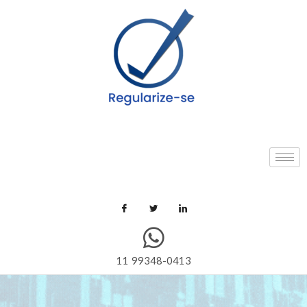
11 99348-0413