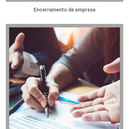
Encerramento de empresa