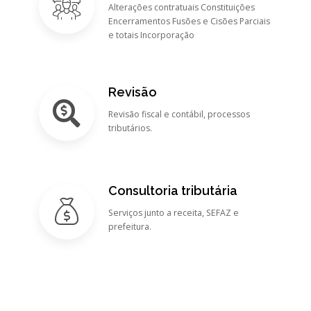
Alterações contratuais Constituições
Encerramentos Fusões e Cisões Parciais
e totais Incorporação
Revisão
Revisão fiscal e contábil, processos
tributários.
Consultoria tributária
Serviços junto a receita, SEFAZ e
prefeitura.