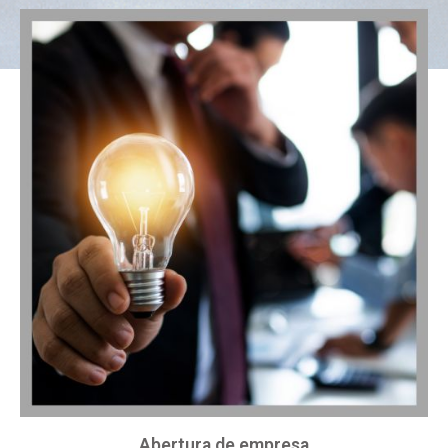
Abertura de empresa