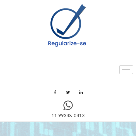
11 99348-0413