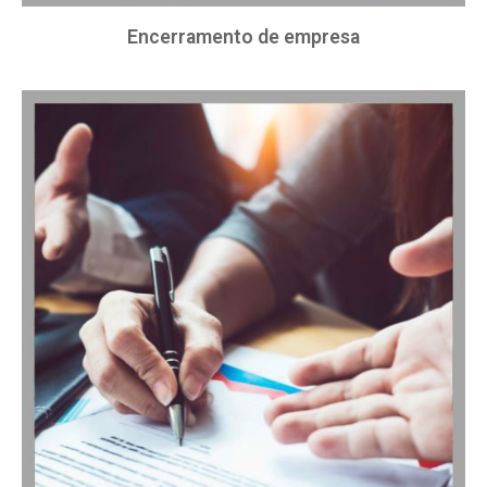
Encerramento de empresa