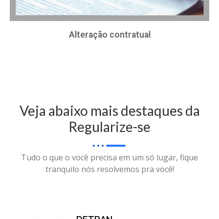
Alteração contratual
Veja abaixo mais destaques da
Regularize-se
Tudo o que o você precisa em um só lugar, fique
tranquilo nós resolvemos pra você!