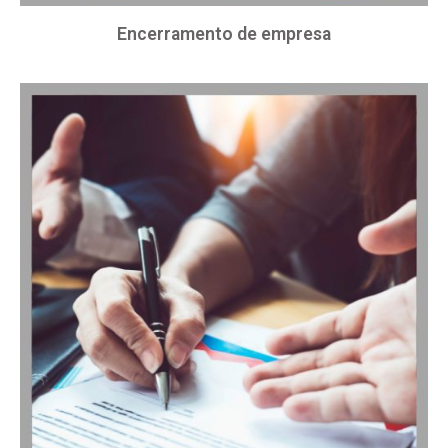
Encerramento de empresa