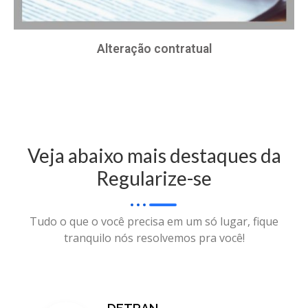
Alteração contratual
Veja abaixo mais destaques da
Regularize-se
Tudo o que o você precisa em um só lugar, fique
tranquilo nós resolvemos pra você!