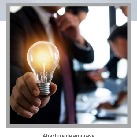
Abertura de empresa