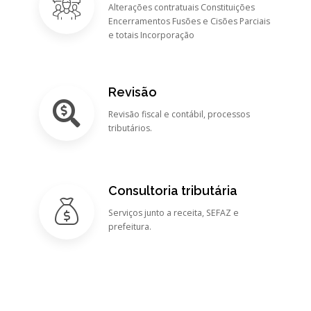
Alterações contratuais Constituições
Encerramentos Fusões e Cisões Parciais
e totais Incorporação
Revisão
Revisão fiscal e contábil, processos
tributários.
Consultoria tributária
Serviços junto a receita, SEFAZ e
prefeitura.