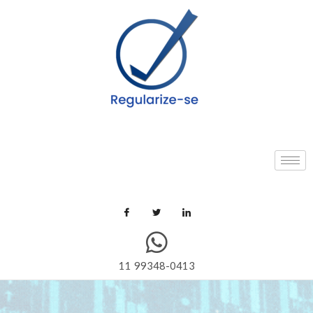
11 99348-0413