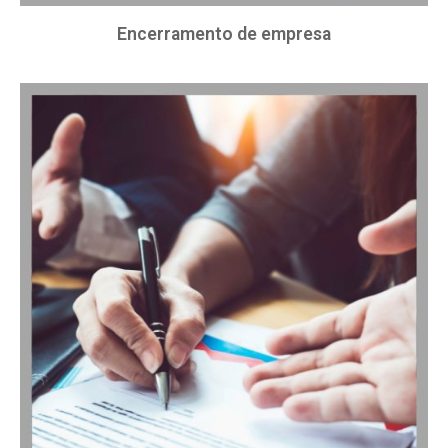
Encerramento de empresa