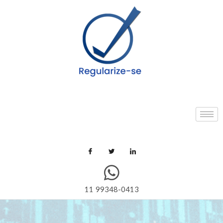
11 99348-0413