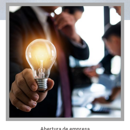
Abertura de empresa