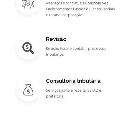
Alterações contratuais Constituições
Encerramentos Fusões e Cisões Parciais
e totais Incorporação
Revisão
Revisão fiscal e contábil, processos
tributários.
Consultoria tributária
Serviços junto a receita, SEFAZ e
prefeitura.