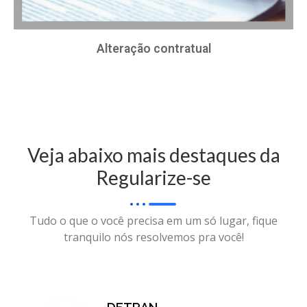
Alteração contratual
Veja abaixo mais destaques da
Regularize-se
Tudo o que o você precisa em um só lugar, fique
tranquilo nós resolvemos pra você!