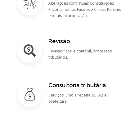
Alterações contratuais Constituições
Encerramentos Fusões e Cisões Parciais
e totais Incorporação
Revisão
Revisão fiscal e contábil, processos
tributários.
Consultoria tributária
Serviços junto a receita, SEFAZ e
prefeitura.