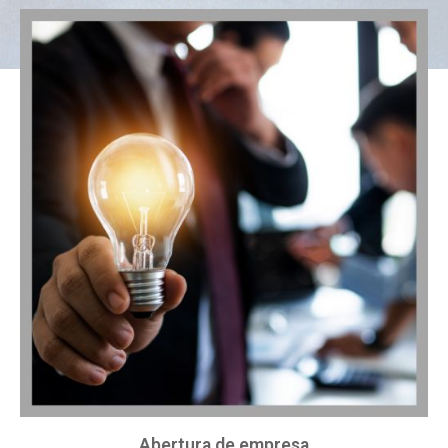
Abertura de empresa