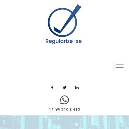
11 99348-0413