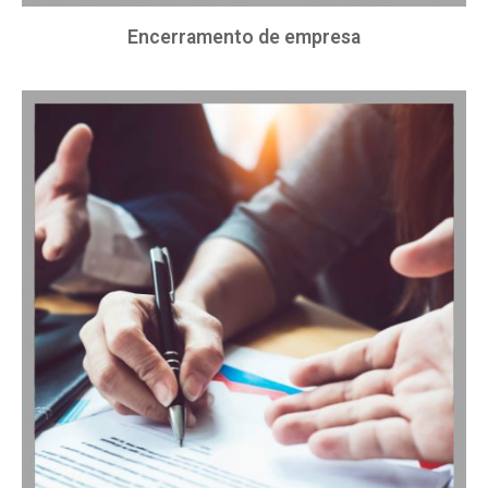
Encerramento de empresa