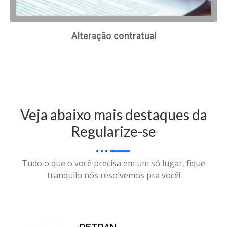
Alteração contratual
Veja abaixo mais destaques da
Regularize-se
Tudo o que o você precisa em um só lugar, fique
tranquilo nós resolvemos pra você!