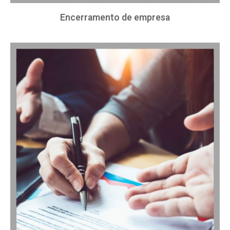
Encerramento de empresa