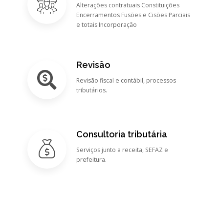
Alterações contratuais Constituições
Encerramentos Fusões e Cisões Parciais
e totais Incorporação
Revisão
Revisão fiscal e contábil, processos
tributários.
Consultoria tributária
Serviços junto a receita, SEFAZ e
prefeitura.