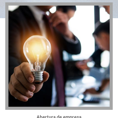
Abertura de empresa