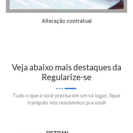
Alteração contratual
Veja abaixo mais destaques da
Regularize-se
Tudo o que o você precisa em um só lugar, fique
tranquilo nós resolvemos pra você!