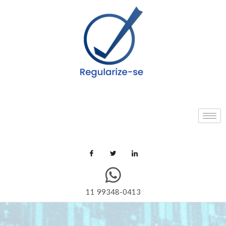
11 99348-0413