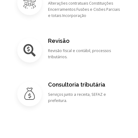
Alterações contratuais Constituições
Encerramentos Fusões e Cisões Parciais
e totais Incorporação
Revisão
Revisão fiscal e contábil, processos
tributários.
Consultoria tributária
Serviços junto a receita, SEFAZ e
prefeitura.