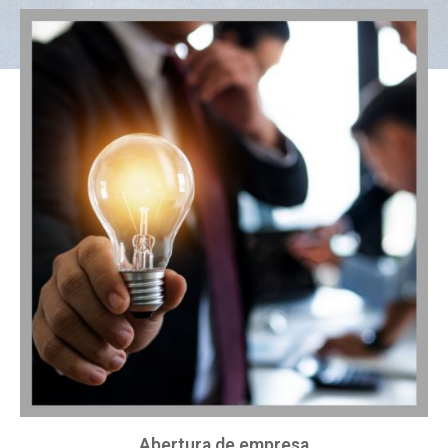
Abertura de empresa