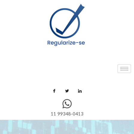
11 99348-0413