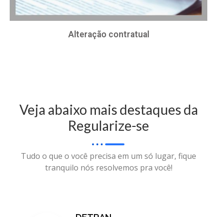
Alteração contratual
Veja abaixo mais destaques da
Regularize-se
Tudo o que o você precisa em um só lugar, fique
tranquilo nós resolvemos pra você!