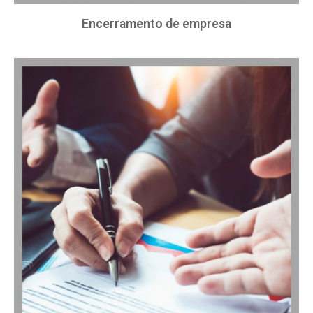
Encerramento de empresa