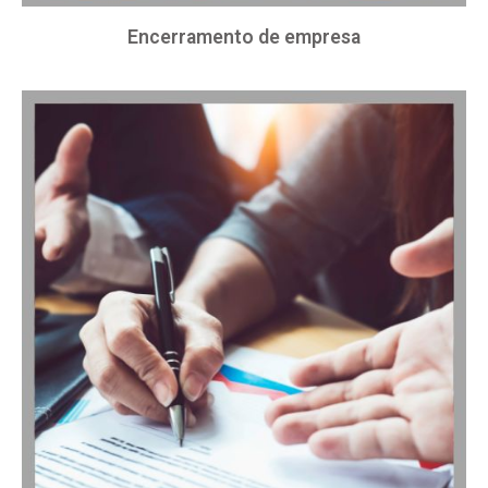
Encerramento de empresa