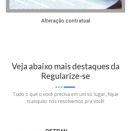
Alteração contratual
Veja abaixo mais destaques da
Regularize-se
Tudo o que o você precisa em um só lugar, fique
tranquilo nós resolvemos pra você!