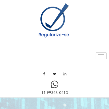
11 99348-0413