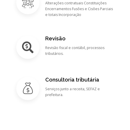
Alterações contratuais Constituições
Encerramentos Fusões e Cisões Parciais
e totais Incorporação
Revisão
Revisão fiscal e contábil, processos
tributários.
Consultoria tributária
Serviços junto a receita, SEFAZ e
prefeitura.