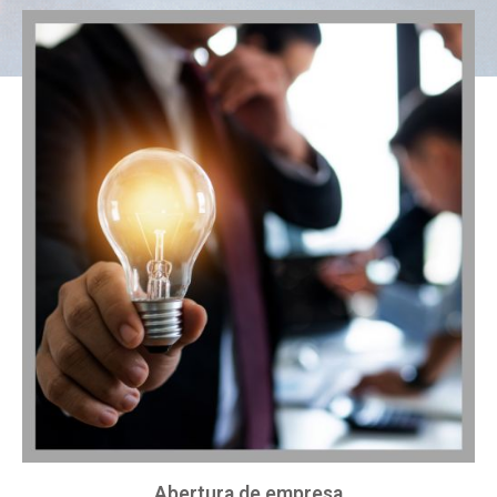
Abertura de empresa