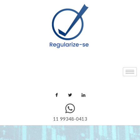
11 99348-0413