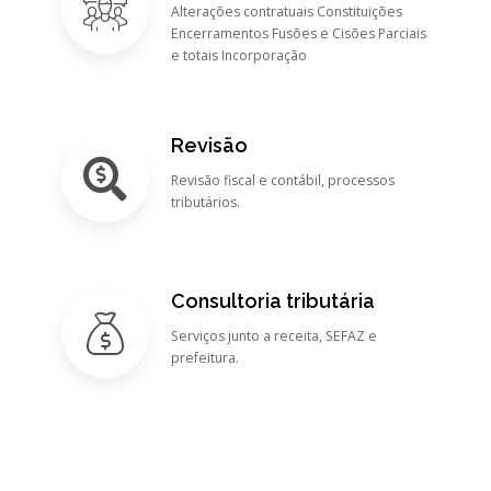
Alterações contratuais Constituições
Encerramentos Fusões e Cisões Parciais
e totais Incorporação
Revisão
Revisão fiscal e contábil, processos
tributários.
Consultoria tributária
Serviços junto a receita, SEFAZ e
prefeitura.