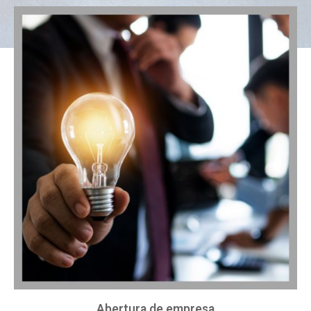
Abertura de empresa