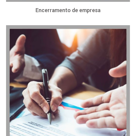
Encerramento de empresa