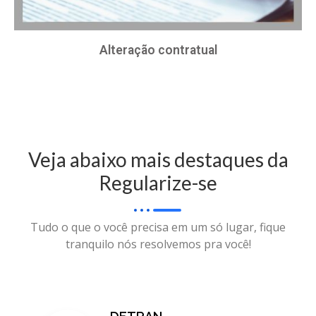
Alteração contratual
Veja abaixo mais destaques da
Regularize-se
Tudo o que o você precisa em um só lugar, fique
tranquilo nós resolvemos pra você!