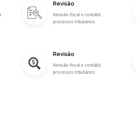
Revisão
r
Revisão fiscal e contábil,
processos tributários.
Revisão
Revisão fiscal e contábil,
s
processos tributários.