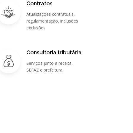
Contratos
Atualizações contratuais,
regulamentação, inclusões
exclusões
Consultoria tributária
Serviços junto a receita,
SEFAZ e prefeitura.