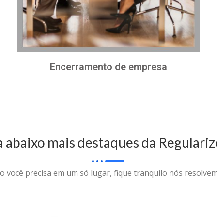
Encerramento de empresa
a abaixo mais destaques da Regulariz
o você precisa em um só lugar, fique tranquilo nós resolvem