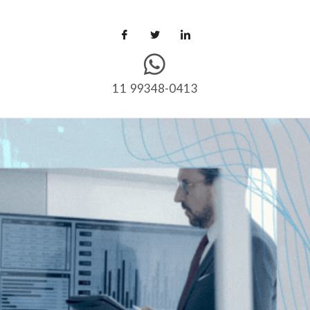
11 99348-0413