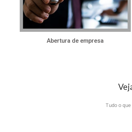
Abertura de empresa
Vej
Tudo o que 