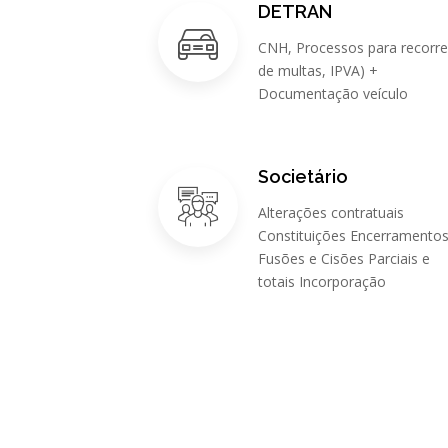
DETRAN
CNH, Processos para recorre
de multas, IPVA) +
Documentação veículo
Societário
Alterações contratuais
Constituições Encerramento
Fusões e Cisões Parciais e
totais Incorporação