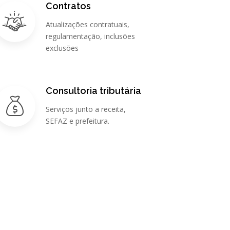
Contratos
Atualizações contratuais,
regulamentação, inclusões
exclusões
Consultoria tributária
Serviços junto a receita,
SEFAZ e prefeitura.