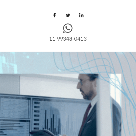
11 99348-0413