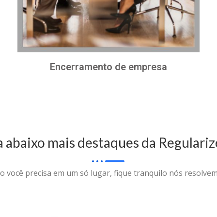
Encerramento de empresa
a abaixo mais destaques da Regulariz
o você precisa em um só lugar, fique tranquilo nós resolvem