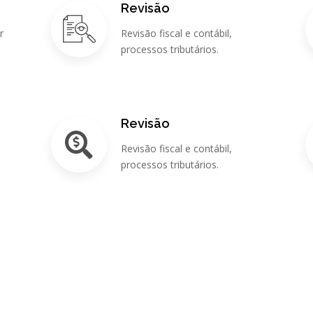
Revisão
r
Revisão fiscal e contábil,
processos tributários.
Revisão
Revisão fiscal e contábil,
s
processos tributários.