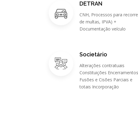
DETRAN
CNH, Processos para recorre
de multas, IPVA) +
Documentação veículo
Societário
Alterações contratuais
Constituições Encerramento
Fusões e Cisões Parciais e
totais Incorporação