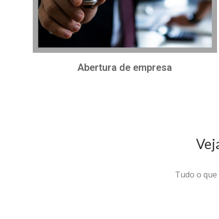
Abertura de empresa
Vej
Tudo o que 