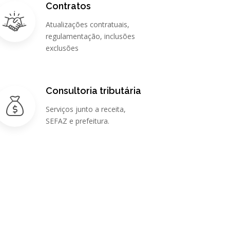
Contratos
Atualizações contratuais,
regulamentação, inclusões
exclusões
Consultoria tributária
Serviços junto a receita,
SEFAZ e prefeitura.