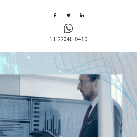
11 99348-0413