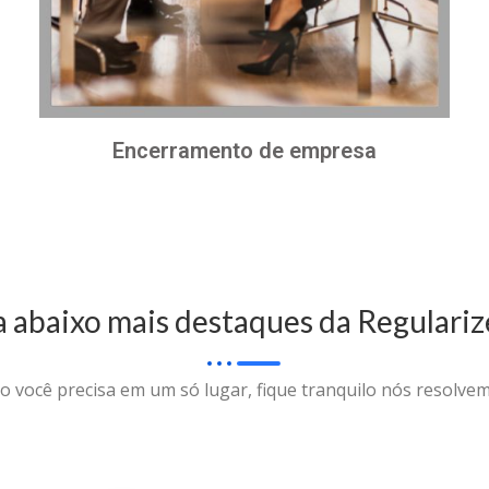
Encerramento de empresa
a abaixo mais destaques da Regulariz
o você precisa em um só lugar, fique tranquilo nós resolvem