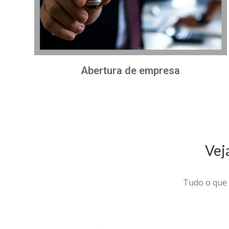
Abertura de empresa
Vej
Tudo o que 