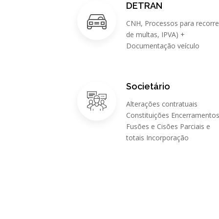
DETRAN
CNH, Processos para recorre
de multas, IPVA) +
Documentação veículo
Societário
Alterações contratuais
Constituições Encerramento
Fusões e Cisões Parciais e
totais Incorporação