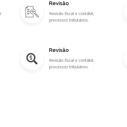
Revisão
r
Revisão fiscal e contábil,
processos tributários.
Revisão
Revisão fiscal e contábil,
s
processos tributários.