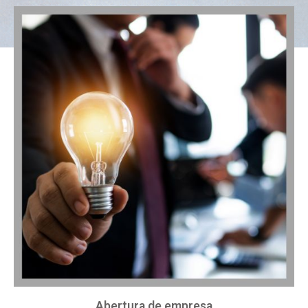
Abertura de empresa