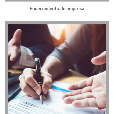
Encerramento de empresa