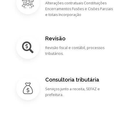
Alterações contratuais Constituições
Encerramentos Fusões e Cisões Parciais
e totais Incorporação
Revisão
Revisão fiscal e contábil, processos
tributários.
Consultoria tributária
Serviços junto a receita, SEFAZ e
prefeitura.