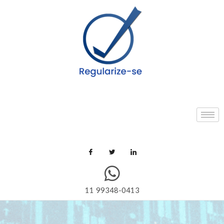
11 99348-0413