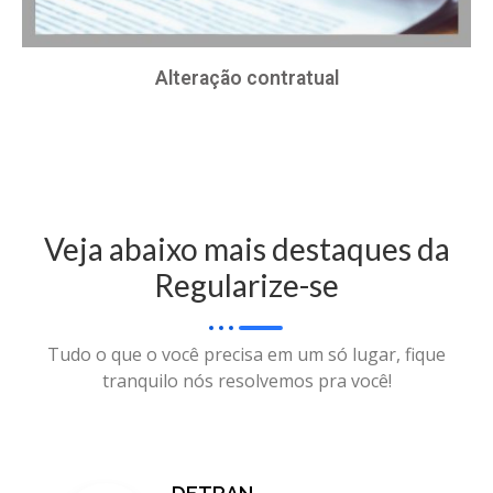
Alteração contratual
Veja abaixo mais destaques da
Regularize-se
Tudo o que o você precisa em um só lugar, fique
tranquilo nós resolvemos pra você!