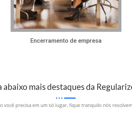
Encerramento de empresa
a abaixo mais destaques da Regulariz
o você precisa em um só lugar, fique tranquilo nós resolvem