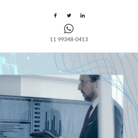
11 99348-0413