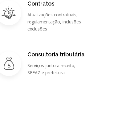
Contratos
Atualizações contratuais,
regulamentação, inclusões
exclusões
Consultoria tributária
Serviços junto a receita,
SEFAZ e prefeitura.