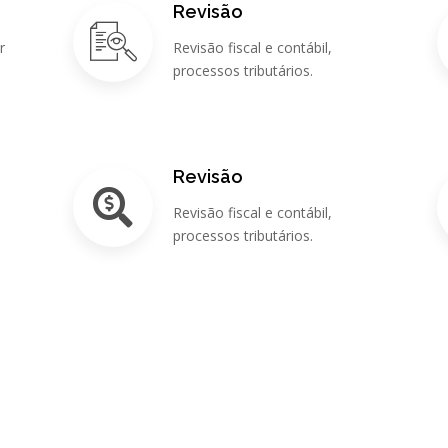
Revisão
r
Revisão fiscal e contábil,
processos tributários.
Revisão
Revisão fiscal e contábil,
s
processos tributários.