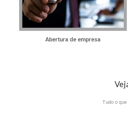
Abertura de empresa
Vej
Tudo o que 