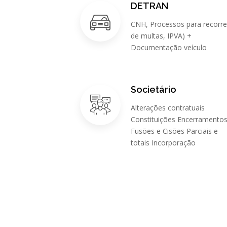
DETRAN
CNH, Processos para recorre
de multas, IPVA) +
Documentação veículo
Societário
Alterações contratuais
Constituições Encerramento
Fusões e Cisões Parciais e
totais Incorporação