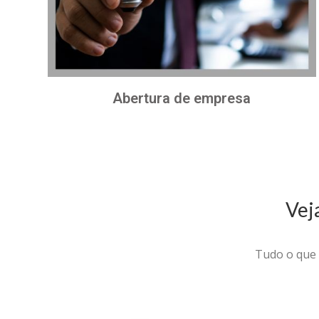
Abertura de empresa
Vej
Tudo o que 