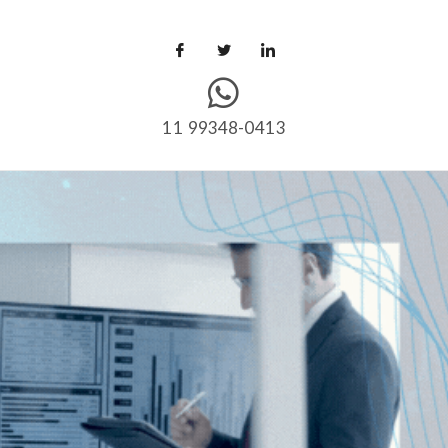
11 99348-0413