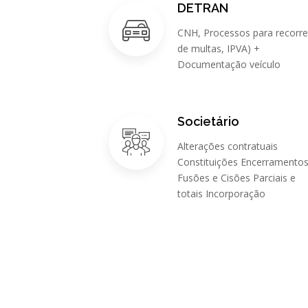
DETRAN
CNH, Processos para recorre
de multas, IPVA) +
Documentação veículo
Societário
Alterações contratuais
Constituições Encerramento
Fusões e Cisões Parciais e
totais Incorporação