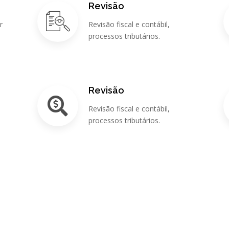
Revisão
r
Revisão fiscal e contábil,
processos tributários.
Revisão
Revisão fiscal e contábil,
s
processos tributários.