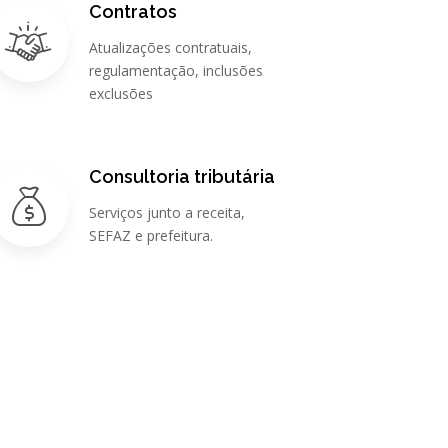
Contratos
Atualizações contratuais,
regulamentação, inclusões
exclusões
Consultoria tributária
Serviços junto a receita,
SEFAZ e prefeitura.